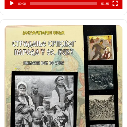
00:00
51:35