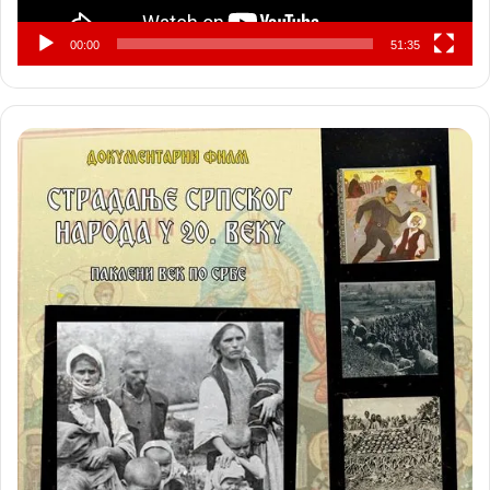
00:00
51:35