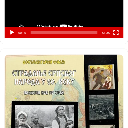
00:00
51:35