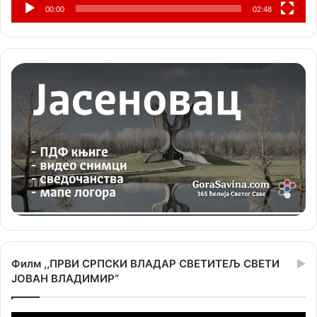
00:00
02:48
Филм ,,ПРВИ СРПСКИ ВЛАДАР СВЕТИТЕЉ СВЕТИ
ЈОВАН ВЛАДИМИР”