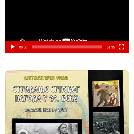
00:00
51:35