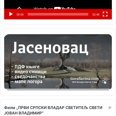
00:00
02:48
Филм ,,ПРВИ СРПСКИ ВЛАДАР СВЕТИТЕЉ СВЕТИ
ЈОВАН ВЛАДИМИР”