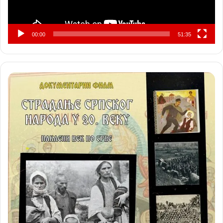
00:00
51:35