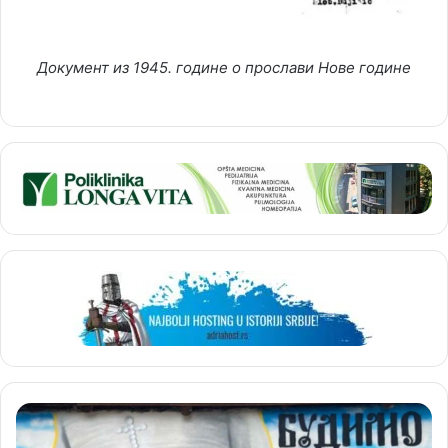
Документ из 1945. године о прослави Нове године