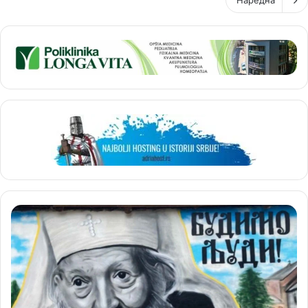
Наредна