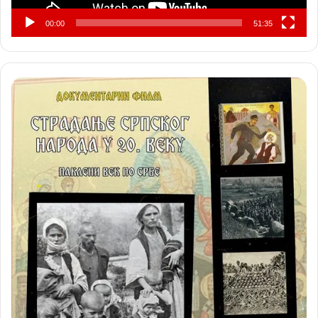
00:00
51:35