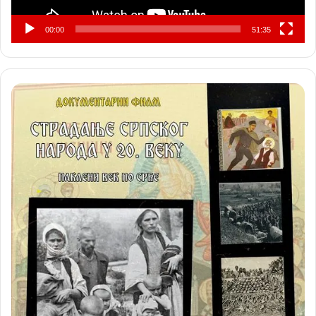
00:00
51:35