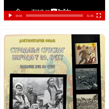
00:00
51:35