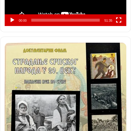
00:00
51:35