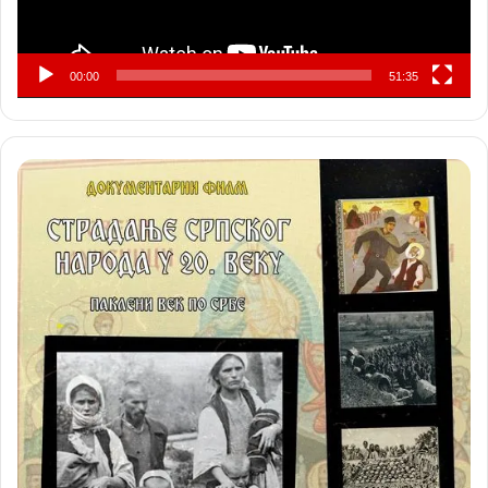
00:00
51:35