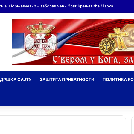
ДРШКА САЈТУ
ЗАШТИТА ПРИВАТНОСТИ
ПОЛИТИКА К
ражи