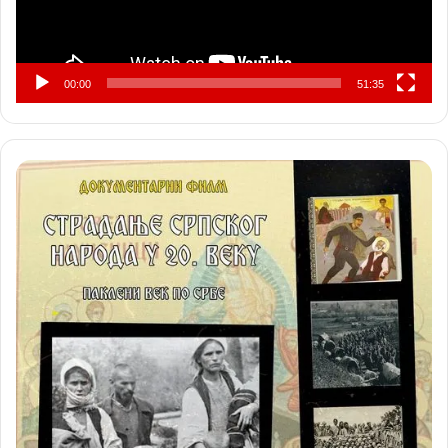
00:00
51:35