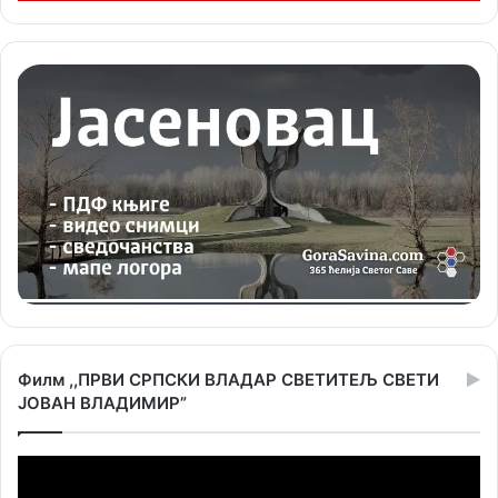
Филм ,,ПРВИ СРПСКИ ВЛАДАР СВЕТИТЕЉ СВЕТИ
ЈОВАН ВЛАДИМИР”
Прегледач
видео