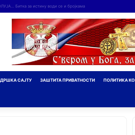
ДРШКА САЈТУ
ЗАШТИТА ПРИВАТНОСТИ
ПОЛИТИКА К
ражи