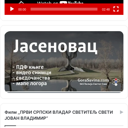
00:00
02:48
Филм ,,ПРВИ СРПСКИ ВЛАДАР СВЕТИТЕЉ СВЕТИ
ЈОВАН ВЛАДИМИР”