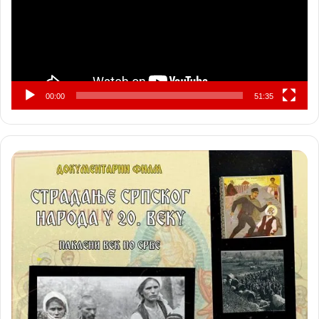
00:00
51:35