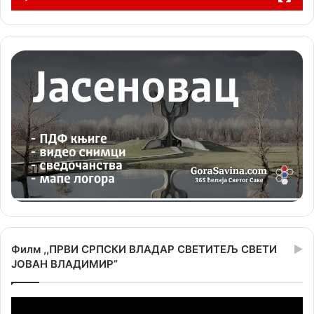
Филм ,,ПРВИ СРПСКИ ВЛАДАР СВЕТИТЕЉ СВЕТИ
ЈОВАН ВЛАДИМИР”
Прегледач