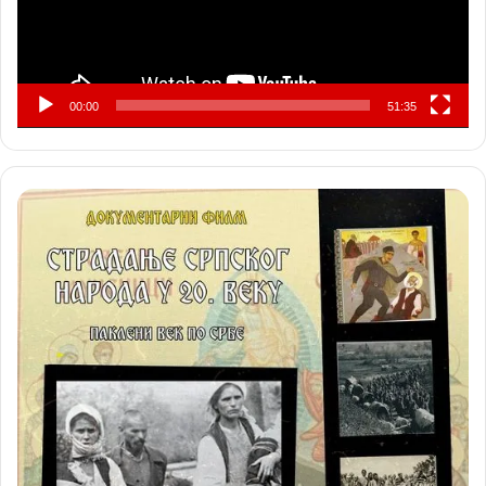
00:00
51:35