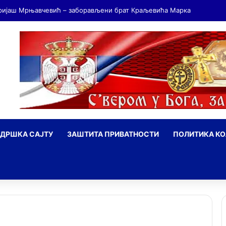
ДРШКА САЈТУ
ЗАШТИТА ПРИВАТНОСТИ
ПОЛИТИКА К
ражи