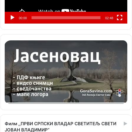
00:00
02:48
Филм ,,ПРВИ СРПСКИ ВЛАДАР СВЕТИТЕЉ СВЕТИ
ЈОВАН ВЛАДИМИР”