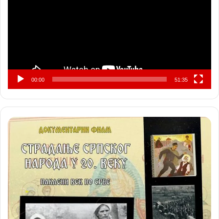
00:00
51:35