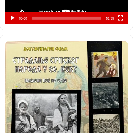
00:00
51:35