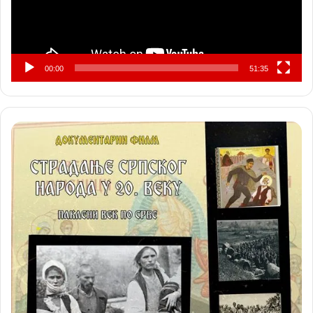
00:00
51:35