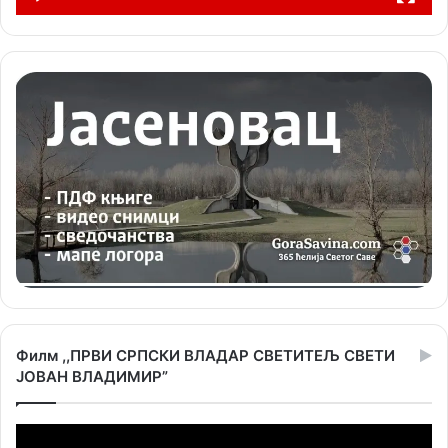
Филм ,,ПРВИ СРПСКИ ВЛАДАР СВЕТИТЕЉ СВЕТИ
ЈОВАН ВЛАДИМИР”
Прегледач