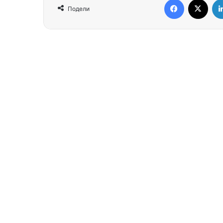
Подели