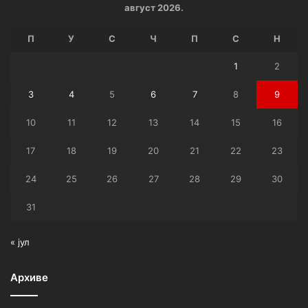
август 2026.
П
У
С
Ч
П
С
Н
1
2
3
4
5
6
7
8
9
10
11
12
13
14
15
16
17
18
19
20
21
22
23
24
25
26
27
28
29
30
31
« јул
Архиве