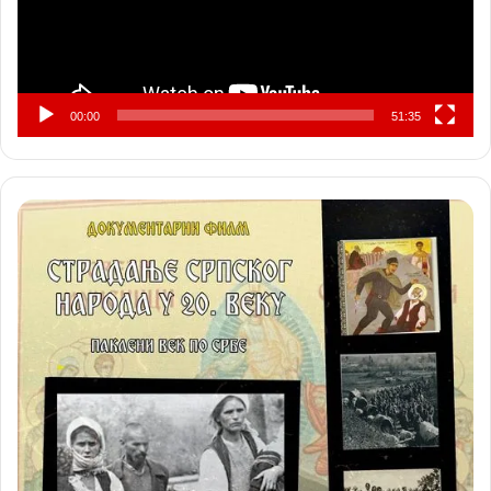
00:00
51:35