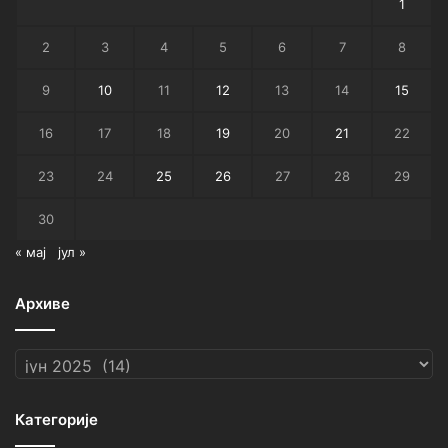
1
2
3
4
5
6
7
8
9
10
11
12
13
14
15
16
17
18
19
20
21
22
23
24
25
26
27
28
29
30
« мај
јул »
Архиве
Архиве
Категорије