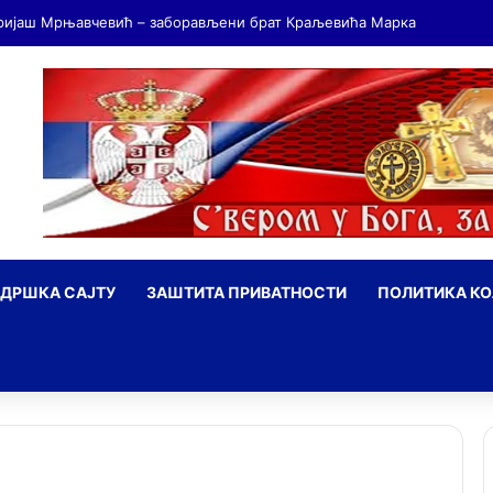
ДРШКА САЈТУ
ЗАШТИТА ПРИВАТНОСТИ
ПОЛИТИКА К
ражи