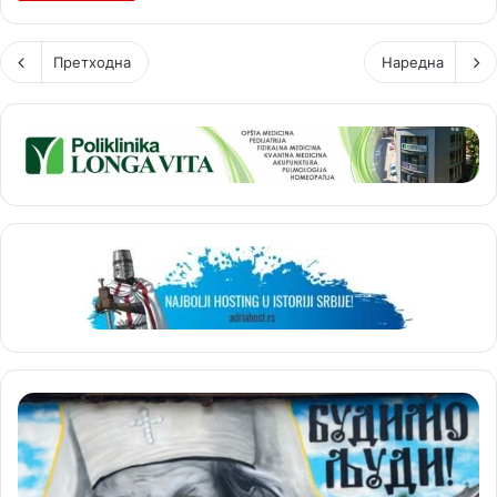
Претходна
Наредна