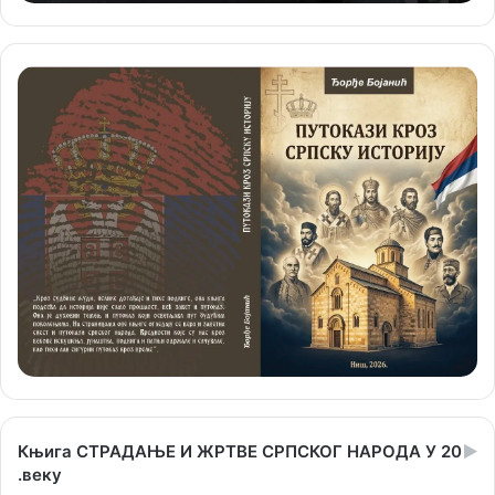
Књига СТРАДАЊЕ И ЖРТВЕ СРПСКОГ НАРОДА У 20
.веку