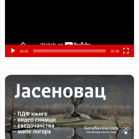
00:00
02:48