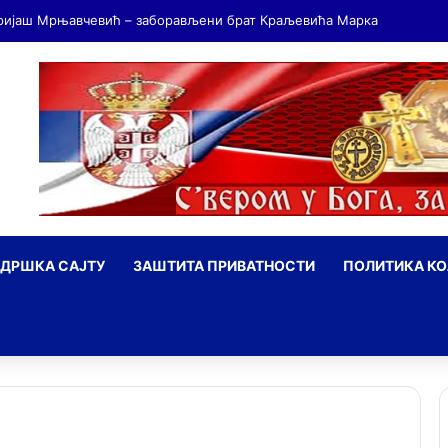
ДРШКА САЈТУ
ЗАШТИТА ПРИВАТНОСТИ
ПОЛИТИКА К
ражи