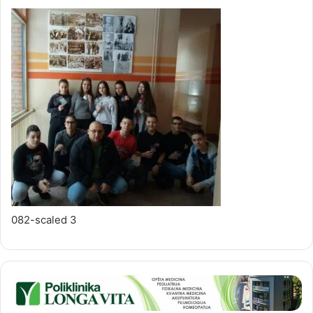
082-scaled 3