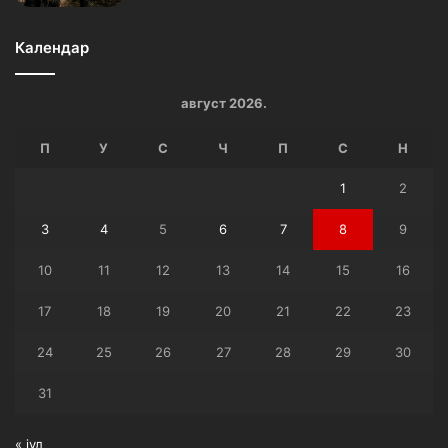
Календар
август 2026.
П
У
С
Ч
П
С
Н
1
2
3
4
5
6
7
8
9
10
11
12
13
14
15
16
17
18
19
20
21
22
23
24
25
26
27
28
29
30
31
« јул