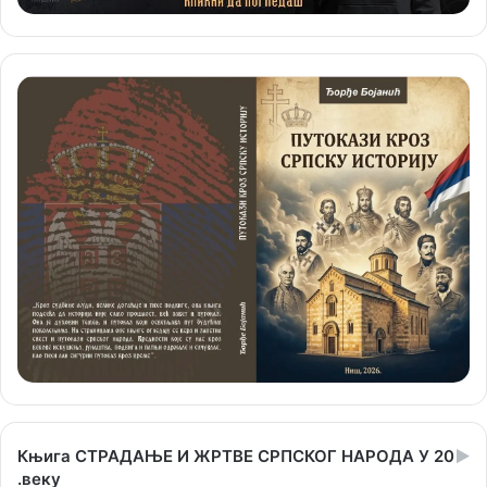
Књига СТРАДАЊЕ И ЖРТВЕ СРПСКОГ НАРОДА У 20
.веку