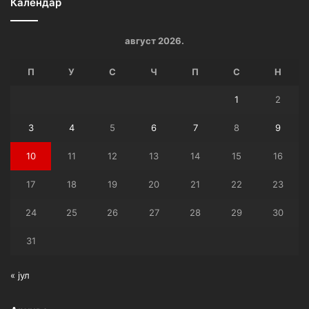
Календар
август 2026.
П
У
С
Ч
П
С
Н
1
2
3
4
5
6
7
8
9
10
11
12
13
14
15
16
17
18
19
20
21
22
23
24
25
26
27
28
29
30
31
« јул