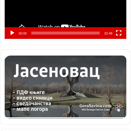
00:00
02:48