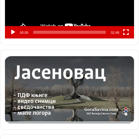
00:00
02:48