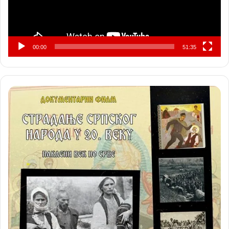
00:00
51:35