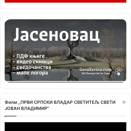
Филм ,,ПРВИ СРПСКИ ВЛАДАР СВЕТИТЕЉ СВЕТИ
ЈОВАН ВЛАДИМИР”
Прегледач
видео