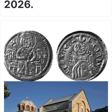
2026.