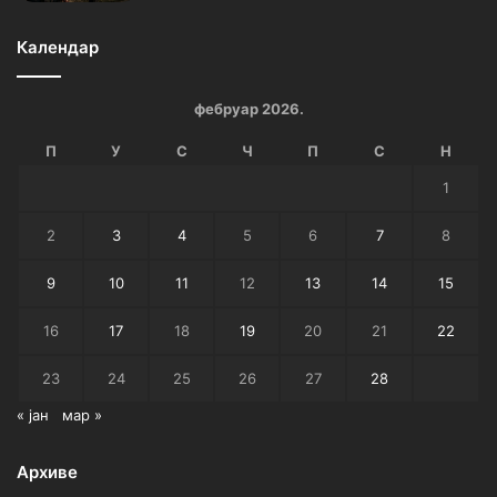
Календар
фебруар 2026.
П
У
С
Ч
П
С
Н
1
2
3
4
5
6
7
8
9
10
11
12
13
14
15
16
17
18
19
20
21
22
23
24
25
26
27
28
« јан
мар »
Архиве