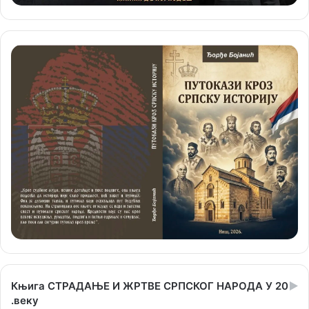
Књига СТРАДАЊЕ И ЖРТВЕ СРПСКОГ НАРОДА У 20
.веку