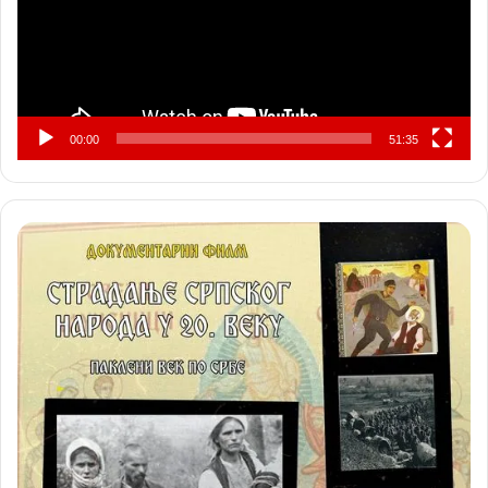
00:00
51:35