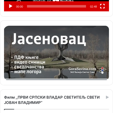
00:00
02:48
Филм ,,ПРВИ СРПСКИ ВЛАДАР СВЕТИТЕЉ СВЕТИ
ЈОВАН ВЛАДИМИР”