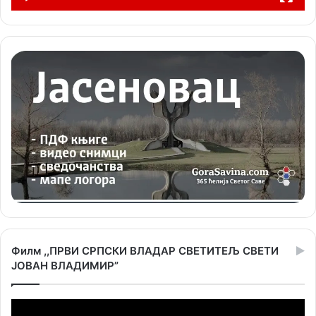
Филм ,,ПРВИ СРПСКИ ВЛАДАР СВЕТИТЕЉ СВЕТИ
ЈОВАН ВЛАДИМИР”
Прегледач