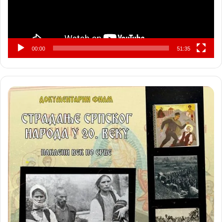
00:00
51:35