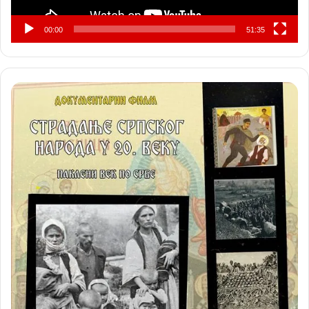
00:00
51:35