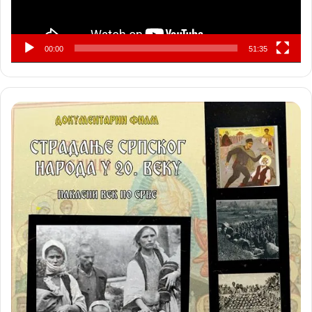
00:00
51:35