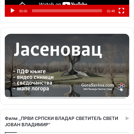
00:00
02:48
Филм ,,ПРВИ СРПСКИ ВЛАДАР СВЕТИТЕЉ СВЕТИ
ЈОВАН ВЛАДИМИР”