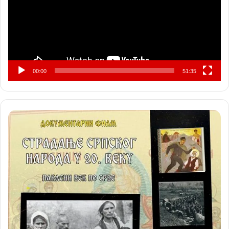
00:00
51:35