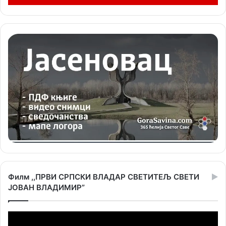
Филм ,,ПРВИ СРПСКИ ВЛАДАР СВЕТИТЕЉ СВЕТИ
ЈОВАН ВЛАДИМИР”
Прегледач