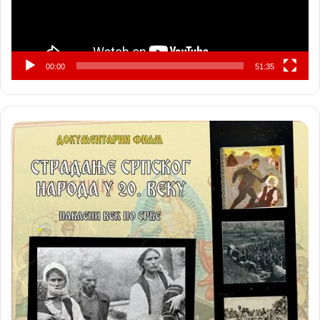
00:00
51:35