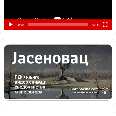
00:00
02:48