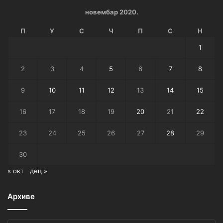
новембар 2020.
П
У
С
Ч
П
С
Н
1
2
3
4
5
6
7
8
9
10
11
12
13
14
15
16
17
18
19
20
21
22
23
24
25
26
27
28
29
30
« окт
дец »
Архиве