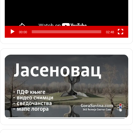
00:00
02:48