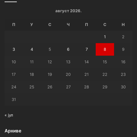
август 2026.
П
У
С
Ч
П
С
Н
1
2
3
4
5
6
7
8
9
10
11
12
13
14
15
16
17
18
19
20
21
22
23
24
25
26
27
28
29
30
31
« јул
Архиве