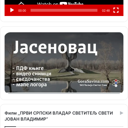
00:00
02:48
Филм ,,ПРВИ СРПСКИ ВЛАДАР СВЕТИТЕЉ СВЕТИ
ЈОВАН ВЛАДИМИР”