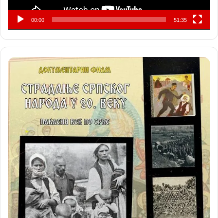
00:00
51:35