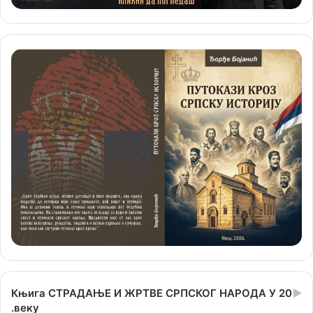
Књига СТРАДАЊЕ И ЖРТВЕ СРПСКОГ НАРОДА У 20
.веку