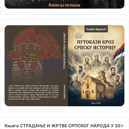
Књига СТРАДАЊЕ И ЖРТВЕ СРПСКОГ НАРОДА У 20