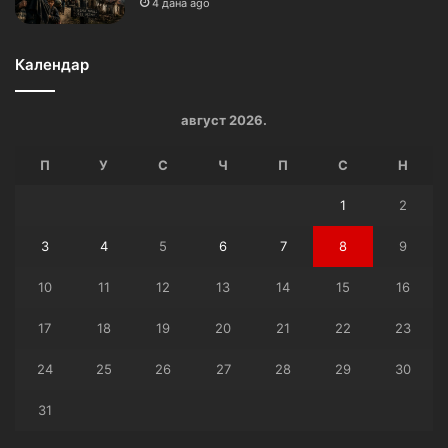
4 дана ago
Календар
август 2026.
П
У
С
Ч
П
С
Н
1
2
3
4
5
6
7
8
9
10
11
12
13
14
15
16
17
18
19
20
21
22
23
24
25
26
27
28
29
30
31