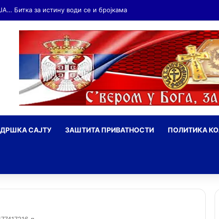
ДРШКА САЈТУ
ЗАШТИТА ПРИВАТНОСТИ
ПОЛИТИКА К
ражи