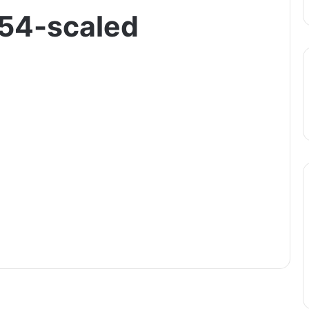
54-scaled