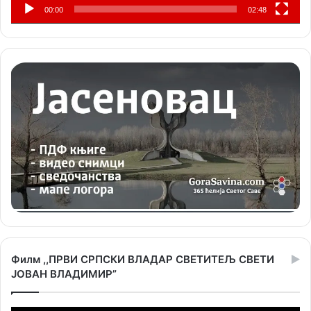
00:00
02:48
Филм ,,ПРВИ СРПСКИ ВЛАДАР СВЕТИТЕЉ СВЕТИ
ЈОВАН ВЛАДИМИР”