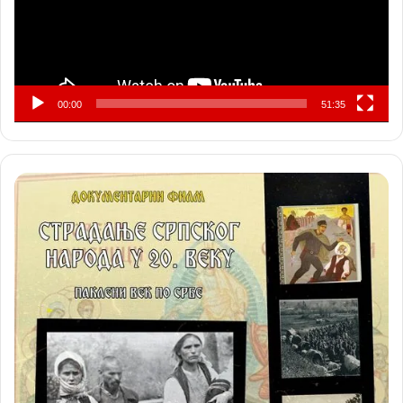
00:00
51:35