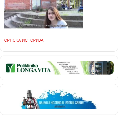
СРПСКА ИСТОРИЈА