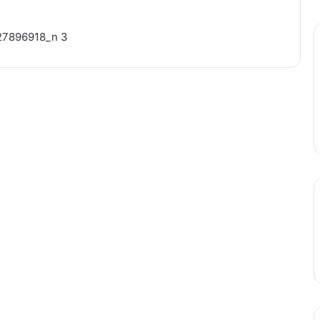
7896918_n 3