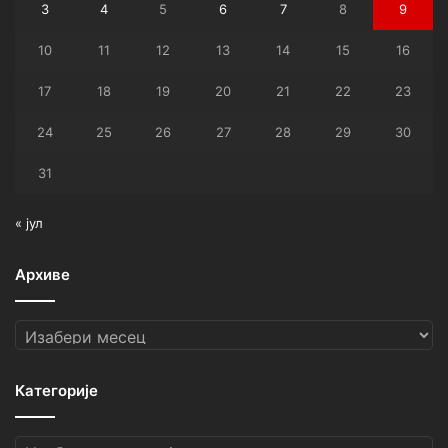
3
4
5
6
7
8
9
10
11
12
13
14
15
16
17
18
19
20
21
22
23
24
25
26
27
28
29
30
31
« јул
Архиве
Архиве
Категорије
Категорије