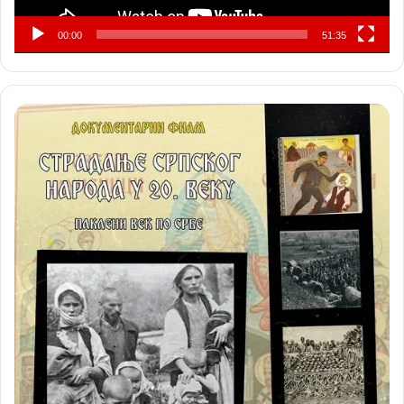
00:00
51:35